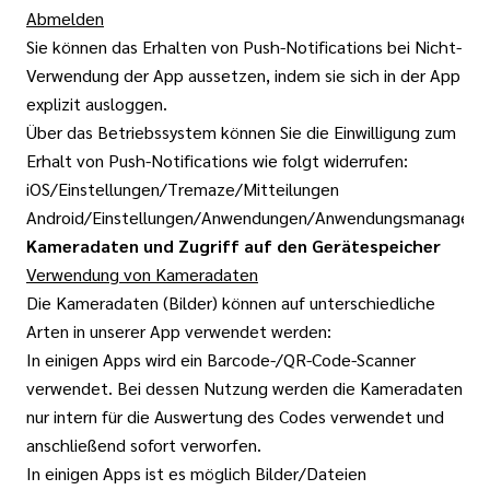
Abmelden
Sie können das Erhalten von Push-Notifications bei Nicht-
Verwendung der App aussetzen, indem sie sich in der App
explizit ausloggen.
Über das Betriebssystem können Sie die Einwilligung zum
Erhalt von Push-Notifications wie folgt widerrufen:
iOS/Einstellungen/Tremaze/Mitteilungen
Android/Einstellungen/Anwendungen/Anwendungsmanager/
Kameradaten und Zugriff auf den Gerätespeicher
Verwendung von Kameradaten
Die Kameradaten (Bilder) können auf unterschiedliche
Arten in unserer App verwendet werden:
In einigen Apps wird ein Barcode-/QR-Code-Scanner
verwendet. Bei dessen Nutzung werden die Kameradaten
nur intern für die Auswertung des Codes verwendet und
anschließend sofort verworfen.
In einigen Apps ist es möglich Bilder/Dateien