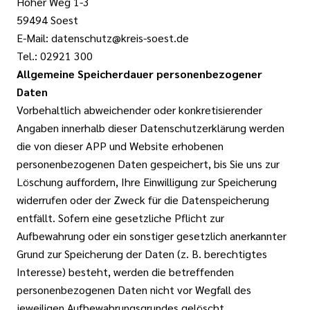
Hoher Weg 1-3
59494 Soest
E-Mail: datenschutz@kreis-soest.de
Tel.: 02921 300
Allgemeine Speicherdauer personenbezogener
Daten
Vorbehaltlich abweichender oder konkretisierender
Angaben innerhalb dieser Datenschutzerklärung werden
die von dieser APP und Website erhobenen
personenbezogenen Daten gespeichert, bis Sie uns zur
Löschung auffordern, Ihre Einwilligung zur Speicherung
widerrufen oder der Zweck für die Datenspeicherung
entfällt. Sofern eine gesetzliche Pflicht zur
Aufbewahrung oder ein sonstiger gesetzlich anerkannter
Grund zur Speicherung der Daten (z. B. berechtigtes
Interesse) besteht, werden die betreffenden
personenbezogenen Daten nicht vor Wegfall des
jeweiligen Aufbewahrungsgrundes gelöscht.