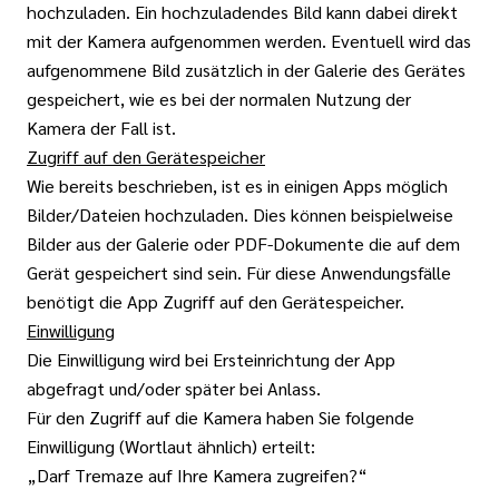
hochzuladen. Ein hochzuladendes Bild kann dabei direkt
mit der Kamera aufgenommen werden. Eventuell wird das
aufgenommene Bild zusätzlich in der Galerie des Gerätes
gespeichert, wie es bei der normalen Nutzung der
Kamera der Fall ist.
Zugriff auf den Gerätespeicher
Wie bereits beschrieben, ist es in einigen Apps möglich
Bilder/Dateien hochzuladen. Dies können beispielweise
Bilder aus der Galerie oder PDF-Dokumente die auf dem
Gerät gespeichert sind sein. Für diese Anwendungsfälle
benötigt die App Zugriff auf den Gerätespeicher.
Einwilligung
Die Einwilligung wird bei Ersteinrichtung der App
abgefragt und/oder später bei Anlass.
Für den Zugriff auf die Kamera haben Sie folgende
Einwilligung (Wortlaut ähnlich) erteilt:
„Darf Tremaze auf Ihre Kamera zugreifen?“