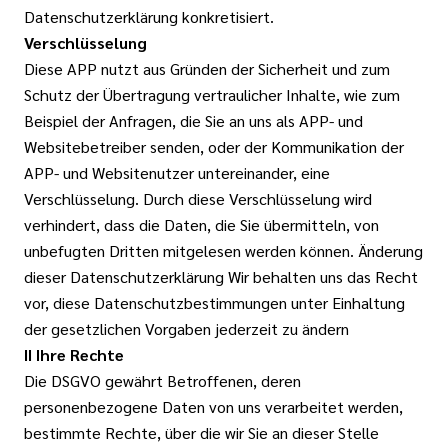
Datenschutzerklärung konkretisiert.
Verschlüsselung
Diese APP nutzt aus Gründen der Sicherheit und zum
Schutz der Übertragung vertraulicher Inhalte, wie zum
Beispiel der Anfragen, die Sie an uns als APP- und
Websitebetreiber senden, oder der Kommunikation der
APP- und Websitenutzer untereinander, eine
Verschlüsselung. Durch diese Verschlüsselung wird
verhindert, dass die Daten, die Sie übermitteln, von
unbefugten Dritten mitgelesen werden können. Änderung
dieser Datenschutzerklärung Wir behalten uns das Recht
vor, diese Datenschutzbestimmungen unter Einhaltung
der gesetzlichen Vorgaben jederzeit zu ändern
II Ihre Rechte
Die DSGVO gewährt Betroffenen, deren
personenbezogene Daten von uns verarbeitet werden,
bestimmte Rechte, über die wir Sie an dieser Stelle