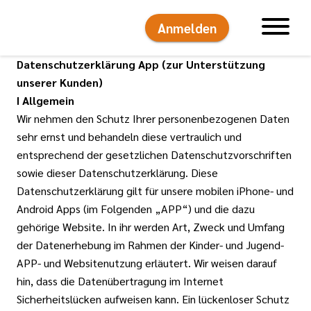
Anmelden
Hauptnavigati
Datenschutzerklärung App (zur Unterstützung
unserer Kunden)
I Allgemein
Wir nehmen den Schutz Ihrer personenbezogenen Daten
sehr ernst und behandeln diese vertraulich und
entsprechend der gesetzlichen Datenschutzvorschriften
sowie dieser Datenschutzerklärung. Diese
Datenschutzerklärung gilt für unsere mobilen iPhone- und
Android Apps (im Folgenden „APP“) und die dazu
gehörige Website. In ihr werden Art, Zweck und Umfang
der Datenerhebung im Rahmen der Kinder- und Jugend-
APP- und Websitenutzung erläutert. Wir weisen darauf
hin, dass die Datenübertragung im Internet
Sicherheitslücken aufweisen kann. Ein lückenloser Schutz