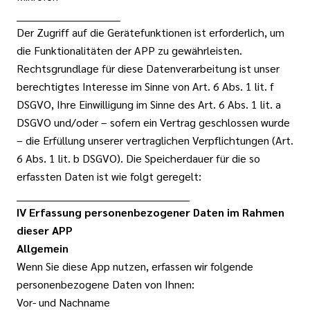
______________________________
Der Zugriff auf die Gerätefunktionen ist erforderlich, um
die Funktionalitäten der APP zu gewährleisten.
Rechtsgrundlage für diese Datenverarbeitung ist unser
berechtigtes Interesse im Sinne von Art. 6 Abs. 1 lit. f
DSGVO, Ihre Einwilligung im Sinne des Art. 6 Abs. 1 lit. a
DSGVO und/oder – sofern ein Vertrag geschlossen wurde
– die Erfüllung unserer vertraglichen Verpflichtungen (Art.
6 Abs. 1 lit. b DSGVO). Die Speicherdauer für die so
erfassten Daten ist wie folgt geregelt:
__________________________________________________
IV Erfassung personenbezogener Daten im Rahmen
dieser APP
Allgemein
Wenn Sie diese App nutzen, erfassen wir folgende
personenbezogene Daten von Ihnen:
Vor- und Nachname