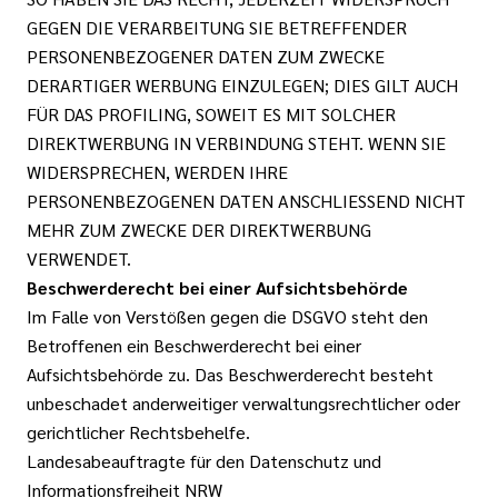
GEGEN DIE VERARBEITUNG SIE BETREFFENDER
PERSONENBEZOGENER DATEN ZUM ZWECKE
DERARTIGER WERBUNG EINZULEGEN; DIES GILT AUCH
FÜR DAS PROFILING, SOWEIT ES MIT SOLCHER
DIREKTWERBUNG IN VERBINDUNG STEHT. WENN SIE
WIDERSPRECHEN, WERDEN IHRE
PERSONENBEZOGENEN DATEN ANSCHLIESSEND NICHT
MEHR ZUM ZWECKE DER DIREKTWERBUNG
VERWENDET.
Beschwerderecht bei einer Aufsichtsbehörde
Im Falle von Verstößen gegen die DSGVO steht den
Betroffenen ein Beschwerderecht bei einer
Aufsichtsbehörde zu. Das Beschwerderecht besteht
unbeschadet anderweitiger verwaltungsrechtlicher oder
gerichtlicher Rechtsbehelfe.
Landesabeauftragte für den Datenschutz und
Informationsfreiheit NRW