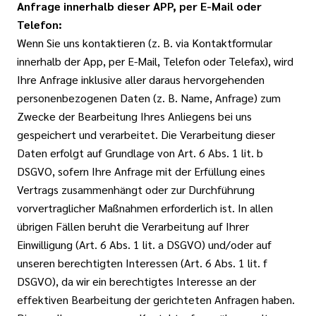
Anfrage innerhalb dieser APP, per E-Mail oder
Telefon:
Wenn Sie uns kontaktieren (z. B. via Kontaktformular
innerhalb der App, per E-Mail, Telefon oder Telefax), wird
Ihre Anfrage inklusive aller daraus hervorgehenden
personenbezogenen Daten (z. B. Name, Anfrage) zum
Zwecke der Bearbeitung Ihres Anliegens bei uns
gespeichert und verarbeitet. Die Verarbeitung dieser
Daten erfolgt auf Grundlage von Art. 6 Abs. 1 lit. b
DSGVO, sofern Ihre Anfrage mit der Erfüllung eines
Vertrags zusammenhängt oder zur Durchführung
vorvertraglicher Maßnahmen erforderlich ist. In allen
übrigen Fällen beruht die Verarbeitung auf Ihrer
Einwilligung (Art. 6 Abs. 1 lit. a DSGVO) und/oder auf
unseren berechtigten Interessen (Art. 6 Abs. 1 lit. f
DSGVO), da wir ein berechtigtes Interesse an der
effektiven Bearbeitung der gerichteten Anfragen haben.