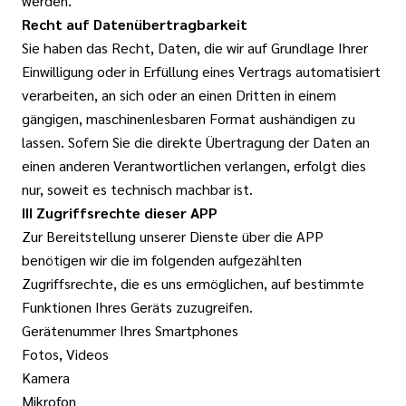
werden.
Recht auf Datenübertragbarkeit
Sie haben das Recht, Daten, die wir auf Grundlage Ihrer
Einwilligung oder in Erfüllung eines Vertrags automatisiert
verarbeiten, an sich oder an einen Dritten in einem
gängigen, maschinenlesbaren Format aushändigen zu
lassen. Sofern Sie die direkte Übertragung der Daten an
einen anderen Verantwortlichen verlangen, erfolgt dies
nur, soweit es technisch machbar ist.
III Zugriffsrechte dieser APP
Zur Bereitstellung unserer Dienste über die APP
benötigen wir die im folgenden aufgezählten
Zugriffsrechte, die es uns ermöglichen, auf bestimmte
Funktionen Ihres Geräts zuzugreifen.
Gerätenummer Ihres Smartphones
Fotos, Videos
Kamera
Mikrofon