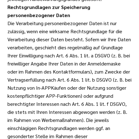
Rechtsgrundlagen zur Speicherung
personenbezogener Daten
Die Verarbeitung personenbezogener Daten ist nur
zulässig, wenn eine wirksame Rechtsgrundlage für die
Verarbeitung dieser Daten besteht. Sofern wir Ihre Daten
verarbeiten, geschieht dies regelmäßig auf Grundlage
Ihrer Einwilligung nach Art. 6 Abs. 1 lit. a DSGVO (z. B. bei
freiwilliger Angabe Ihrer Daten in der Anmeldemaske
oder im Rahmen des Kontaktformulars), zum Zwecke der
Vertragserfüllung nach Art. 6 Abs. 1 lit. b DSGVO (z. B. bei
Nutzung von In-APPKäufen oder der Nutzung sonstiger
kostenpflichtiger APP-Funktionen) oder aufgrund
berechtigter Interessen nach Art. 6 Abs. 1 lit. f DSGVO,
die stets mit Ihren Interessen abgewogen werden (z. B.
im Rahmen von Werbemaßnahmen). Die jeweils
einschlägigen Rechtsgrundlagen werden ggf. an
gesonderter Stelle im Rahmen dieser