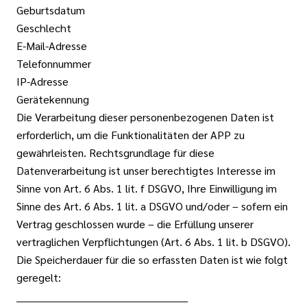
Geburtsdatum
Geschlecht
E-Mail-Adresse
Telefonnummer
IP-Adresse
Gerätekennung
Die Verarbeitung dieser personenbezogenen Daten ist
erforderlich, um die Funktionalitäten der APP zu
gewährleisten. Rechtsgrundlage für diese
Datenverarbeitung ist unser berechtigtes Interesse im
Sinne von Art. 6 Abs. 1 lit. f DSGVO, Ihre Einwilligung im
Sinne des Art. 6 Abs. 1 lit. a DSGVO und/oder – sofern ein
Vertrag geschlossen wurde – die Erfüllung unserer
vertraglichen Verpflichtungen (Art. 6 Abs. 1 lit. b DSGVO).
Die Speicherdauer für die so erfassten Daten ist wie folgt
geregelt:
__________________________________________________