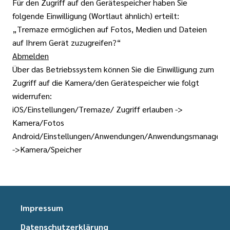
Für den Zugriff auf den Gerätespeicher haben Sie
folgende Einwilligung (Wortlaut ähnlich) erteilt:
„Tremaze ermöglichen auf Fotos, Medien und Dateien
auf Ihrem Gerät zuzugreifen?“
Abmelden
Über das Betriebssystem können Sie die Einwilligung zum
Zugriff auf die Kamera/den Gerätespeicher wie folgt
widerrufen:
iOS/Einstellungen/Tremaze/ Zugriff erlauben ->
Kamera/Fotos
Android/Einstellungen/Anwendungen/Anwendungsmanager/
->Kamera/Speicher
Impressum
Datenschutzerklärung