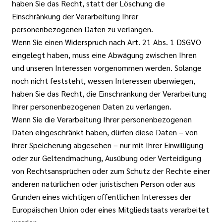
haben Sie das Recht, statt der Löschung die
Einschränkung der Verarbeitung Ihrer
personenbezogenen Daten zu verlangen.
Wenn Sie einen Widerspruch nach Art. 21 Abs. 1 DSGVO
eingelegt haben, muss eine Abwägung zwischen Ihren
und unseren Interessen vorgenommen werden. Solange
noch nicht feststeht, wessen Interessen überwiegen,
haben Sie das Recht, die Einschränkung der Verarbeitung
Ihrer personenbezogenen Daten zu verlangen.
Wenn Sie die Verarbeitung Ihrer personenbezogenen
Daten eingeschränkt haben, dürfen diese Daten – von
ihrer Speicherung abgesehen – nur mit Ihrer Einwilligung
oder zur Geltendmachung, Ausübung oder Verteidigung
von Rechtsansprüchen oder zum Schutz der Rechte einer
anderen natürlichen oder juristischen Person oder aus
Gründen eines wichtigen öffentlichen Interesses der
Europäischen Union oder eines Mitgliedstaats verarbeitet