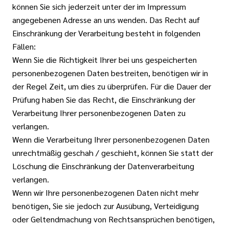
können Sie sich jederzeit unter der im Impressum
angegebenen Adresse an uns wenden. Das Recht auf
Einschränkung der Verarbeitung besteht in folgenden
Fällen:
Wenn Sie die Richtigkeit Ihrer bei uns gespeicherten
personenbezogenen Daten bestreiten, benötigen wir in
der Regel Zeit, um dies zu überprüfen. Für die Dauer der
Prüfung haben Sie das Recht, die Einschränkung der
Verarbeitung Ihrer personenbezogenen Daten zu
verlangen.
Wenn die Verarbeitung Ihrer personenbezogenen Daten
unrechtmäßig geschah / geschieht, können Sie statt der
Löschung die Einschränkung der Datenverarbeitung
verlangen.
Wenn wir Ihre personenbezogenen Daten nicht mehr
benötigen, Sie sie jedoch zur Ausübung, Verteidigung
oder Geltendmachung von Rechtsansprüchen benötigen,