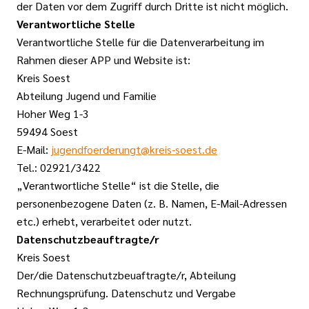
der Daten vor dem Zugriff durch Dritte ist nicht möglich.
Verantwortliche Stelle
Verantwortliche Stelle für die Datenverarbeitung im
Rahmen dieser APP und Website ist:
Kreis Soest
Abteilung Jugend und Familie
Hoher Weg 1-3
59494 Soest
E-Mail:
jugendfoerderungt@kreis-soest.de
Tel.: 02921/3422
„Verantwortliche Stelle“ ist die Stelle, die
personenbezogene Daten (z. B. Namen, E-Mail-Adressen
etc.) erhebt, verarbeitet oder nutzt.
Datenschutzbeauftragte/r
Kreis Soest
Der/die Datenschutzbeuaftragte/r, Abteilung
Rechnungsprüfung. Datenschutz und Vergabe