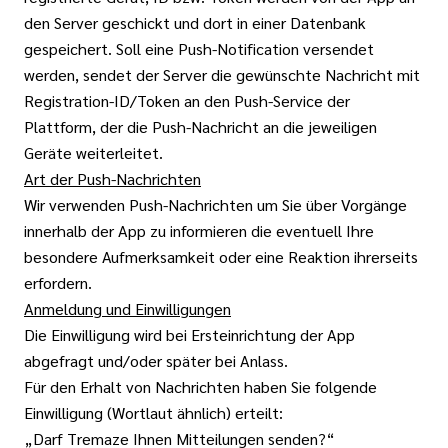
den Server geschickt und dort in einer Datenbank
gespeichert. Soll eine Push-Notification versendet
werden, sendet der Server die gewünschte Nachricht mit
Registration-ID/Token an den Push-Service der
Plattform, der die Push-Nachricht an die jeweiligen
Geräte weiterleitet.
Art der Push-Nachrichten
Wir verwenden Push-Nachrichten um Sie über Vorgänge
innerhalb der App zu informieren die eventuell Ihre
besondere Aufmerksamkeit oder eine Reaktion ihrerseits
erfordern.
Anmeldung und Einwilligungen
Die Einwilligung wird bei Ersteinrichtung der App
abgefragt und/oder später bei Anlass.
Für den Erhalt von Nachrichten haben Sie folgende
Einwilligung (Wortlaut ähnlich) erteilt:
„Darf Tremaze Ihnen Mitteilungen senden?“