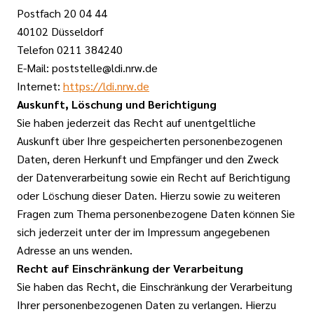
Postfach 20 04 44
40102 Düsseldorf
Telefon 0211 384240
E-Mail: poststelle@ldi.nrw.de
Internet:
https://ldi.nrw.de
Auskunft, Löschung und Berichtigung
Sie haben jederzeit das Recht auf unentgeltliche
Auskunft über Ihre gespeicherten personenbezogenen
Daten, deren Herkunft und Empfänger und den Zweck
der Datenverarbeitung sowie ein Recht auf Berichtigung
oder Löschung dieser Daten. Hierzu sowie zu weiteren
Fragen zum Thema personenbezogene Daten können Sie
sich jederzeit unter der im Impressum angegebenen
Adresse an uns wenden.
Recht auf Einschränkung der Verarbeitung
Sie haben das Recht, die Einschränkung der Verarbeitung
Ihrer personenbezogenen Daten zu verlangen. Hierzu