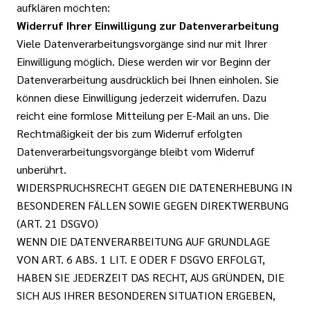
aufklären möchten:
Widerruf Ihrer Einwilligung zur Datenverarbeitung
Viele Datenverarbeitungsvorgänge sind nur mit Ihrer
Einwilligung möglich. Diese werden wir vor Beginn der
Datenverarbeitung ausdrücklich bei Ihnen einholen. Sie
können diese Einwilligung jederzeit widerrufen. Dazu
reicht eine formlose Mitteilung per E-Mail an uns. Die
Rechtmäßigkeit der bis zum Widerruf erfolgten
Datenverarbeitungsvorgänge bleibt vom Widerruf
unberührt.
WIDERSPRUCHSRECHT GEGEN DIE DATENERHEBUNG IN
BESONDEREN FÄLLEN SOWIE GEGEN DIREKTWERBUNG
(ART. 21 DSGVO)
WENN DIE DATENVERARBEITUNG AUF GRUNDLAGE
VON ART. 6 ABS. 1 LIT. E ODER F DSGVO ERFOLGT,
HABEN SIE JEDERZEIT DAS RECHT, AUS GRÜNDEN, DIE
SICH AUS IHRER BESONDEREN SITUATION ERGEBEN,