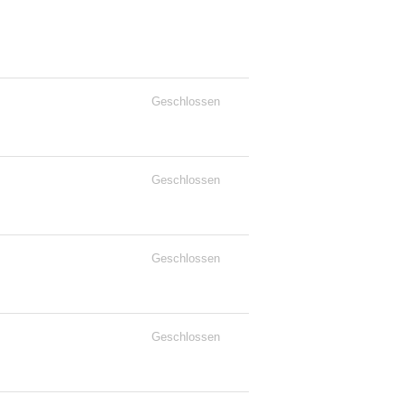
Geschlossen
Geschlossen
Geschlossen
Geschlossen