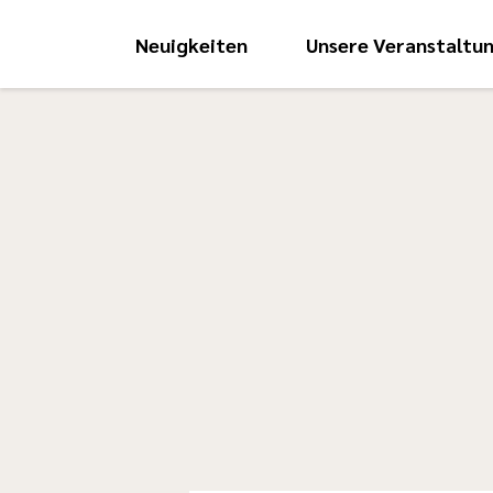
Neuigkeiten
Unsere Veranstaltu