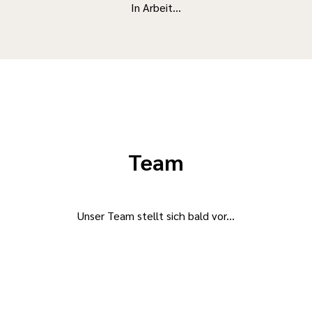
In Arbeit...
Team
Unser Team stellt sich bald vor...