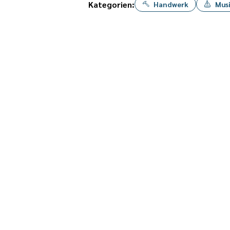
Kategorien:
Handwerk
Mus