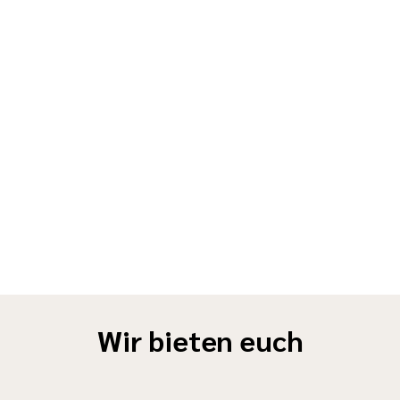
Wir bieten euch