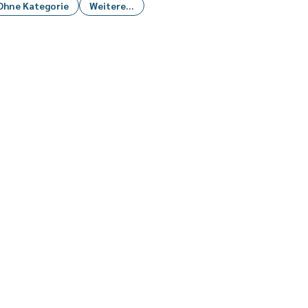
Ohne Kategorie
Weitere...