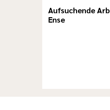
Aufsuchende Arb
Ense