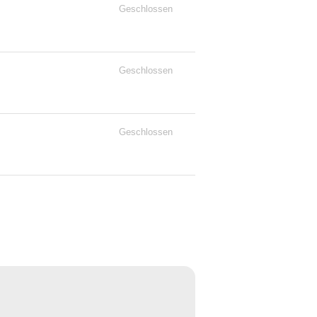
Geschlossen
Geschlossen
Geschlossen