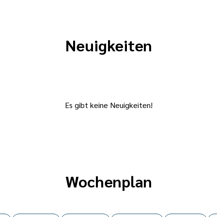
Neuigkeiten
Es gibt keine Neuigkeiten!
Wochenplan